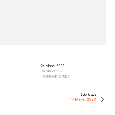
24 Maret 2023
24 Maret 2023
a
Postingan serupa
Selanjutnya
17 Maret 2023