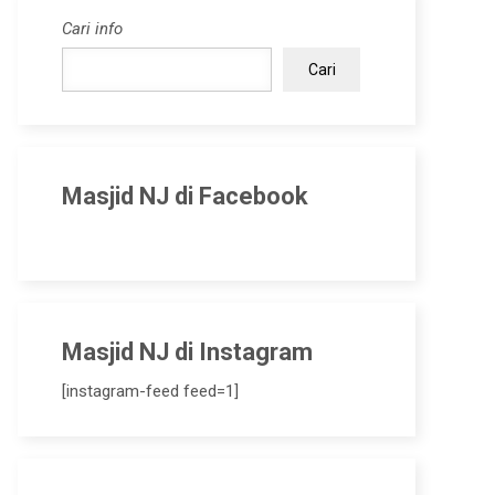
Cari info
Cari
Masjid NJ di Facebook
Masjid NJ di Instagram
[instagram-feed feed=1]