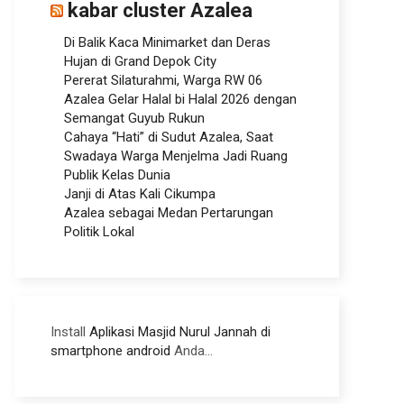
kabar cluster Azalea
Di Balik Kaca Minimarket dan Deras
Hujan di Grand Depok City
Pererat Silaturahmi, Warga RW 06
Azalea Gelar Halal bi Halal 2026 dengan
Semangat Guyub Rukun
Cahaya “Hati” di Sudut Azalea, Saat
Swadaya Warga Menjelma Jadi Ruang
Publik Kelas Dunia
Janji di Atas Kali Cikumpa
Azalea sebagai Medan Pertarungan
Politik Lokal
Install
Aplikasi Masjid Nurul Jannah di
smartphone android
Anda...