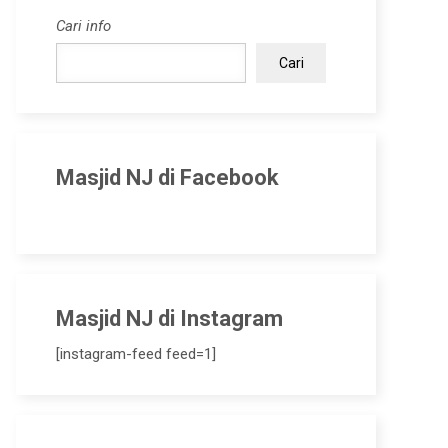
Cari info
Cari
Masjid NJ di Facebook
Masjid NJ di Instagram
[instagram-feed feed=1]