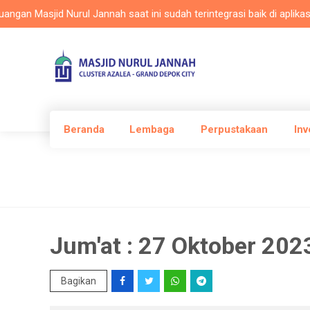
Masjid Nurul Jannah saat ini sudah terintegrasi baik di aplikasi Mas
Beranda
Lembaga
Perpustakaan
Inv
Jum'at : 27 Oktober 202
Bagikan