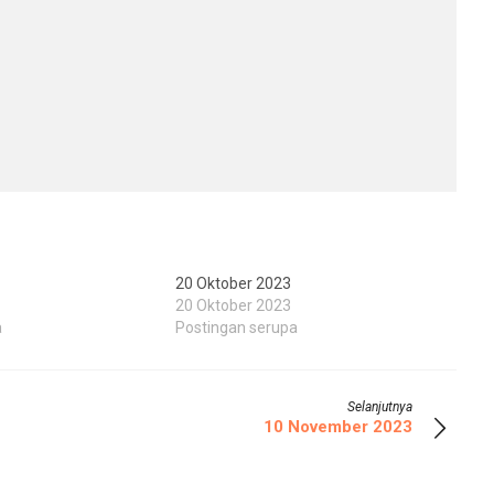
20 Oktober 2023
20 Oktober 2023
a
Postingan serupa
Selanjutnya
10 November 2023