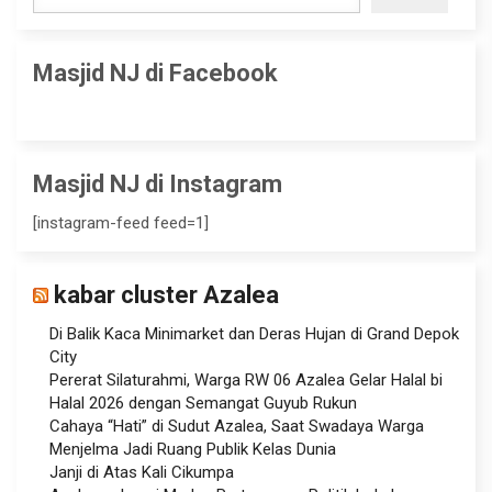
Masjid NJ di Facebook
Masjid NJ di Instagram
[instagram-feed feed=1]
kabar cluster Azalea
Di Balik Kaca Minimarket dan Deras Hujan di Grand Depok
City
Pererat Silaturahmi, Warga RW 06 Azalea Gelar Halal bi
Halal 2026 dengan Semangat Guyub Rukun
Cahaya “Hati” di Sudut Azalea, Saat Swadaya Warga
Menjelma Jadi Ruang Publik Kelas Dunia
Janji di Atas Kali Cikumpa