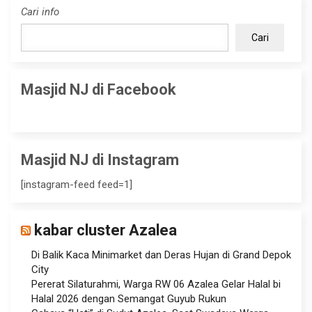
Cari info
Cari
Masjid NJ di Facebook
Masjid NJ di Instagram
[instagram-feed feed=1]
kabar cluster Azalea
Di Balik Kaca Minimarket dan Deras Hujan di Grand Depok
City
Pererat Silaturahmi, Warga RW 06 Azalea Gelar Halal bi
Halal 2026 dengan Semangat Guyub Rukun