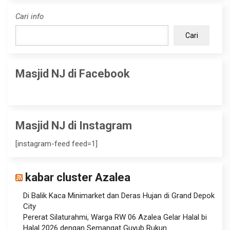
Cari info
Cari
Masjid NJ di Facebook
Masjid NJ di Instagram
[instagram-feed feed=1]
kabar cluster Azalea
Di Balik Kaca Minimarket dan Deras Hujan di Grand Depok
City
Pererat Silaturahmi, Warga RW 06 Azalea Gelar Halal bi
Halal 2026 dengan Semangat Guyub Rukun