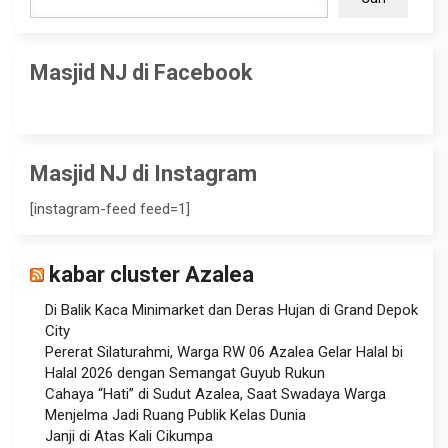
Masjid NJ di Facebook
Masjid NJ di Instagram
[instagram-feed feed=1]
kabar cluster Azalea
Di Balik Kaca Minimarket dan Deras Hujan di Grand Depok
City
Pererat Silaturahmi, Warga RW 06 Azalea Gelar Halal bi
Halal 2026 dengan Semangat Guyub Rukun
Cahaya “Hati” di Sudut Azalea, Saat Swadaya Warga
Menjelma Jadi Ruang Publik Kelas Dunia
Janji di Atas Kali Cikumpa