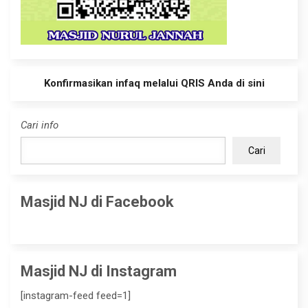
Konfirmasikan infaq melalui QRIS Anda di sini
Cari info
Cari
Masjid NJ di Facebook
Masjid NJ di Instagram
[instagram-feed feed=1]