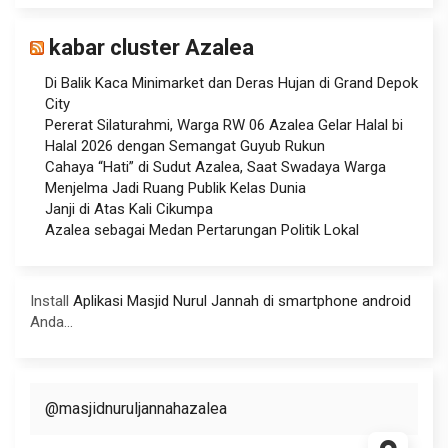
kabar cluster Azalea
Di Balik Kaca Minimarket dan Deras Hujan di Grand Depok
City
Pererat Silaturahmi, Warga RW 06 Azalea Gelar Halal bi
Halal 2026 dengan Semangat Guyub Rukun
Cahaya “Hati” di Sudut Azalea, Saat Swadaya Warga
Menjelma Jadi Ruang Publik Kelas Dunia
Janji di Atas Kali Cikumpa
Azalea sebagai Medan Pertarungan Politik Lokal
Install
Aplikasi Masjid Nurul Jannah di smartphone android
Anda...
@masjidnuruljannahazalea