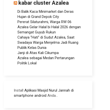
kabar cluster Azalea
Di Balik Kaca Minimarket dan Deras
Hujan di Grand Depok City
Pererat Silaturahmi, Warga RW 06
Azalea Gelar Halal bi Halal 2026 dengan
Semangat Guyub Rukun
Cahaya “Hati” di Sudut Azalea, Saat
Swadaya Warga Menjelma Jadi Ruang
Publik Kelas Dunia
Janji di Atas Kali Cikumpa
Azalea sebagai Medan Pertarungan
Politik Lokal
Install
Aplikasi Masjid Nurul Jannah di
smartphone android
Anda...