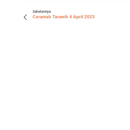
Sebelumnya
Ceramah Tarawih 4 April 2023