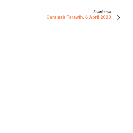
Selanjutnya
Ceramah Tarawih, 6 April 2023