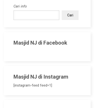
Cari info
Cari
Masjid NJ di Facebook
Masjid NJ di Instagram
[instagram-feed feed=1]