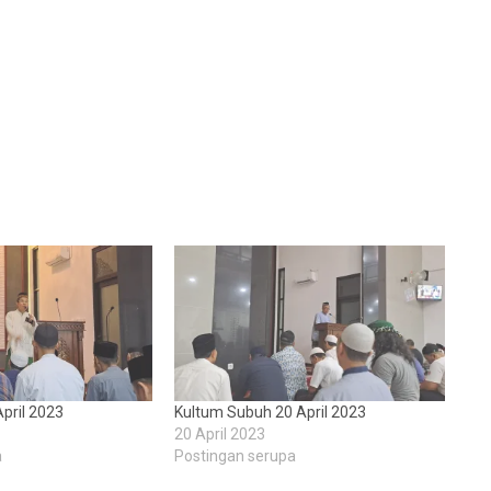
pril 2023
Kultum Subuh 20 April 2023
20 April 2023
a
Postingan serupa