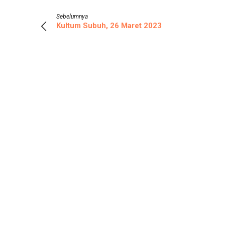
Sebelumnya
Kultum Subuh, 26 Maret 2023