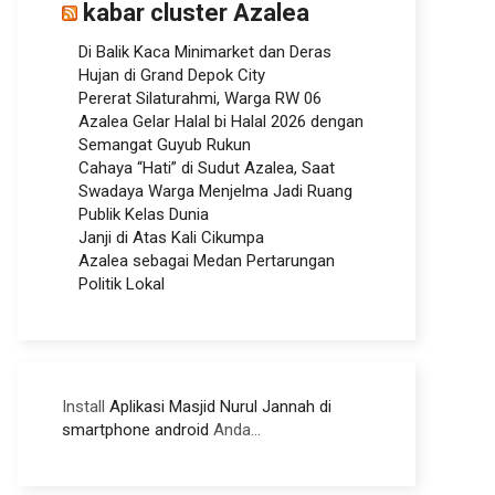
kabar cluster Azalea
Di Balik Kaca Minimarket dan Deras
Hujan di Grand Depok City
Pererat Silaturahmi, Warga RW 06
Azalea Gelar Halal bi Halal 2026 dengan
Semangat Guyub Rukun
Cahaya “Hati” di Sudut Azalea, Saat
Swadaya Warga Menjelma Jadi Ruang
Publik Kelas Dunia
Janji di Atas Kali Cikumpa
Azalea sebagai Medan Pertarungan
Politik Lokal
Install
Aplikasi Masjid Nurul Jannah di
smartphone android
Anda...