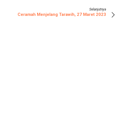
Selanjutnya
Ceramah Menjelang Tarawih, 27 Maret 2023