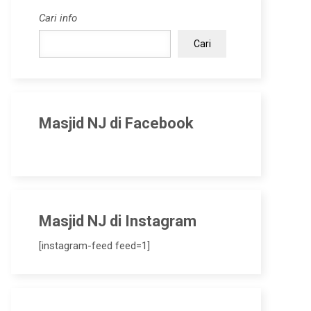
Cari info
Cari
Masjid NJ di Facebook
Masjid NJ di Instagram
[instagram-feed feed=1]