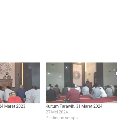
24 Maret 2023
Kultum Tarawih, 31 Maret 2024
27 Mei 2024
a
Postingan serupa