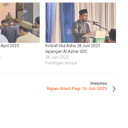
April 2023
Kotbah Idul Adha 28 Juni 2023
lapangan Al Azhar GDC
a
28 Juni 2023
Postingan serupa
Selanjutnya
Kajian Ahad Pagi 16 Juli 2023