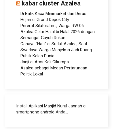
kabar cluster Azalea
Di Balik Kaca Minimarket dan Deras
Hujan di Grand Depok City
Pererat Silaturahmi, Warga RW 06
Azalea Gelar Halal bi Halal 2026 dengan
Semangat Guyub Rukun
Cahaya “Hati” di Sudut Azalea, Saat
Swadaya Warga Menjelma Jadi Ruang
Publik Kelas Dunia
Janji di Atas Kali Cikumpa
Azalea sebagai Medan Pertarungan
Politik Lokal
Install
Aplikasi Masjid Nurul Jannah di
smartphone android
Anda...