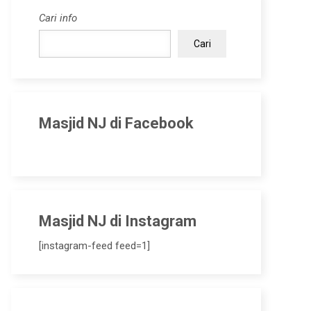
Cari info
Cari
Masjid NJ di Facebook
Masjid NJ di Instagram
[instagram-feed feed=1]