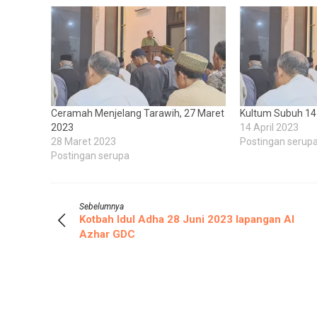
Ceramah Menjelang Tarawih, 27 Maret
Kultum Subuh 14 
2023
14 April 2023
28 Maret 2023
Postingan serup
Postingan serupa
Sebelumnya
Kotbah Idul Adha 28 Juni 2023 lapangan Al
Azhar GDC