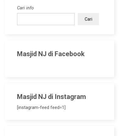
Cari info
Cari
Masjid NJ di Facebook
Masjid NJ di Instagram
[instagram-feed feed=1]