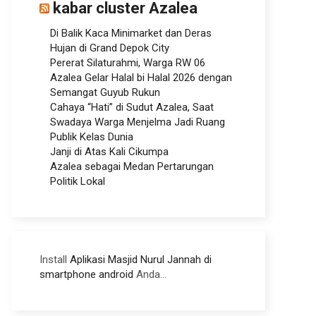
kabar cluster Azalea
Di Balik Kaca Minimarket dan Deras
Hujan di Grand Depok City
Pererat Silaturahmi, Warga RW 06
Azalea Gelar Halal bi Halal 2026 dengan
Semangat Guyub Rukun
Cahaya “Hati” di Sudut Azalea, Saat
Swadaya Warga Menjelma Jadi Ruang
Publik Kelas Dunia
Janji di Atas Kali Cikumpa
Azalea sebagai Medan Pertarungan
Politik Lokal
Install
Aplikasi Masjid Nurul Jannah di
smartphone android
Anda...