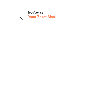
Sebelumnya
Dana Zakat Maal