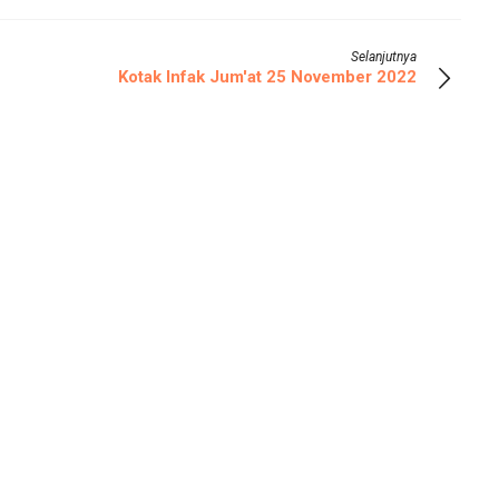
Selanjutnya
Kotak Infak Jum'at 25 November 2022