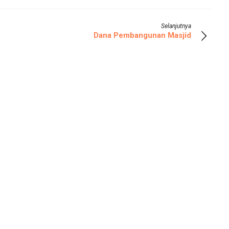
Selanjutnya
Dana Pembangunan Masjid