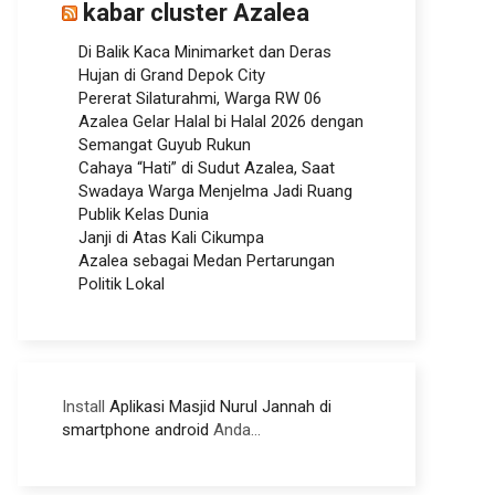
kabar cluster Azalea
Di Balik Kaca Minimarket dan Deras
Hujan di Grand Depok City
Pererat Silaturahmi, Warga RW 06
Azalea Gelar Halal bi Halal 2026 dengan
Semangat Guyub Rukun
Cahaya “Hati” di Sudut Azalea, Saat
Swadaya Warga Menjelma Jadi Ruang
Publik Kelas Dunia
Janji di Atas Kali Cikumpa
Azalea sebagai Medan Pertarungan
Politik Lokal
Install
Aplikasi Masjid Nurul Jannah di
smartphone android
Anda...