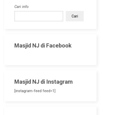
Cari info
Cari
Masjid NJ di Facebook
Masjid NJ di Instagram
[instagram-feed feed=1]