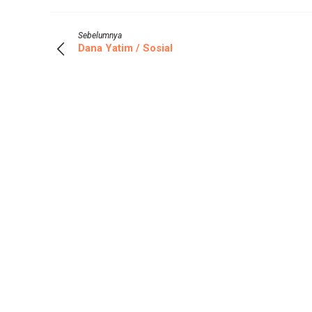
Sebelumnya
Dana Yatim / Sosial