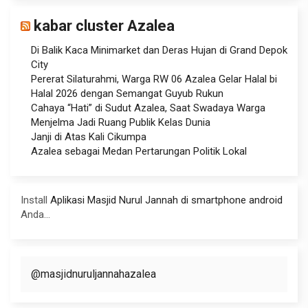
kabar cluster Azalea
Di Balik Kaca Minimarket dan Deras Hujan di Grand Depok
City
Pererat Silaturahmi, Warga RW 06 Azalea Gelar Halal bi
Halal 2026 dengan Semangat Guyub Rukun
Cahaya “Hati” di Sudut Azalea, Saat Swadaya Warga
Menjelma Jadi Ruang Publik Kelas Dunia
Janji di Atas Kali Cikumpa
Azalea sebagai Medan Pertarungan Politik Lokal
Install
Aplikasi Masjid Nurul Jannah di smartphone android
Anda...
@masjidnuruljannahazalea