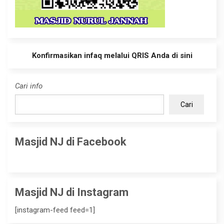
Konfirmasikan infaq melalui QRIS Anda di sini
Cari info
Cari
Masjid NJ di Facebook
Masjid NJ di Instagram
[instagram-feed feed=1]