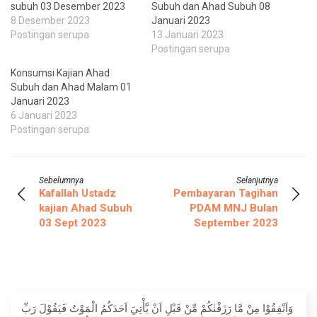
subuh 03 Desember 2023
Subuh dan Ahad Subuh 08
8 Desember 2023
Januari 2023
Postingan serupa
13 Januari 2023
Postingan serupa
Konsumsi Kajian Ahad
Subuh dan Ahad Malam 01
Januari 2023
6 Januari 2023
Postingan serupa
Sebelumnya
Selanjutnya
Kafallah Ustadz
Pembayaran Tagihan
kajian Ahad Subuh
PDAM MNJ Bulan
03 Sept 2023
September 2023
وَاَنْفِقُوْا مِنْ مَّا رَزَقْنٰكُمْ مِّنْ قَبْلِ اَنْ يَّأْتِيَ اَحَدَكُمُ الْمَوْتُ فَيَقُوْلَ رَبِّ