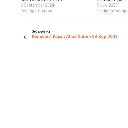
6 September 2024
9 Juni 2023
Postingan serupa
Postingan serup
Sebelumnya
Konsumsi Kajian Ahad Subuh 03 Sep 2023