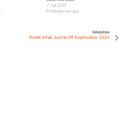
7 Juli 2023
a
Postingan serupa
Selanjutnya
Kotak Infak Jum'at 08 September 2023