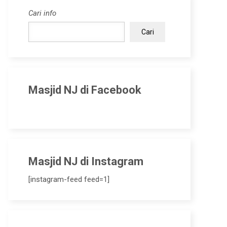
Cari info
Cari
Masjid NJ di Facebook
Masjid NJ di Instagram
[instagram-feed feed=1]