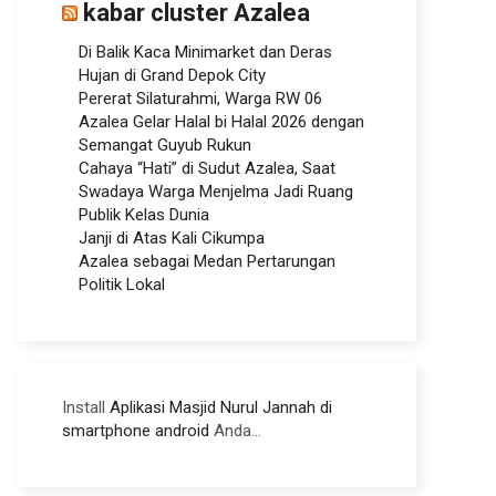
kabar cluster Azalea
Di Balik Kaca Minimarket dan Deras
Hujan di Grand Depok City
Pererat Silaturahmi, Warga RW 06
Azalea Gelar Halal bi Halal 2026 dengan
Semangat Guyub Rukun
Cahaya “Hati” di Sudut Azalea, Saat
Swadaya Warga Menjelma Jadi Ruang
Publik Kelas Dunia
Janji di Atas Kali Cikumpa
Azalea sebagai Medan Pertarungan
Politik Lokal
Install
Aplikasi Masjid Nurul Jannah di
smartphone android
Anda...