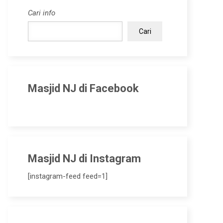
Cari info
Cari
Masjid NJ di Facebook
Masjid NJ di Instagram
[instagram-feed feed=1]