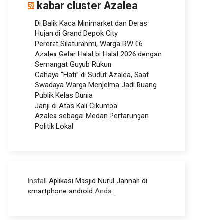
kabar cluster Azalea
Di Balik Kaca Minimarket dan Deras
Hujan di Grand Depok City
Pererat Silaturahmi, Warga RW 06
Azalea Gelar Halal bi Halal 2026 dengan
Semangat Guyub Rukun
Cahaya “Hati” di Sudut Azalea, Saat
Swadaya Warga Menjelma Jadi Ruang
Publik Kelas Dunia
Janji di Atas Kali Cikumpa
Azalea sebagai Medan Pertarungan
Politik Lokal
Install
Aplikasi Masjid Nurul Jannah di
smartphone android
Anda...