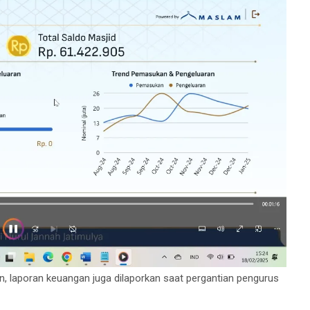
, laporan keuangan juga dilaporkan saat pergantian pengurus