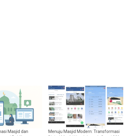
rmasi Masjid dan
Menuju Masjid Modern: Transformasi