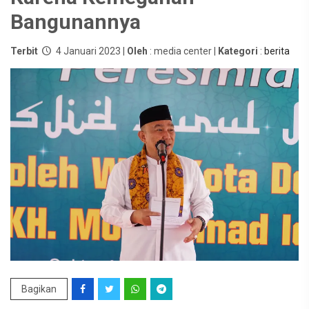
Bangunannya
Terbit
4 Januari 2023 |
Oleh
: media center |
Kategori
:
berita
Bagikan