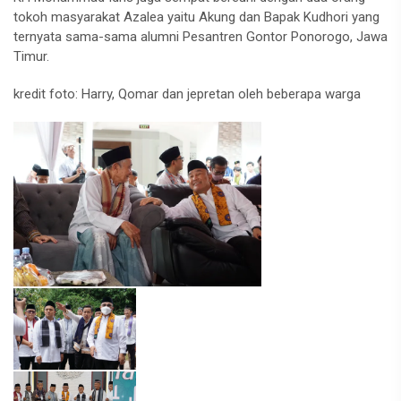
tokoh masyarakat Azalea yaitu Akung dan Bapak Kudhori yang
ternyata sama-sama alumni Pesantren Gontor Ponorogo, Jawa
Timur.
kredit foto: Harry, Qomar dan jepretan oleh beberapa warga