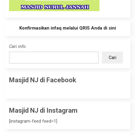
Konfirmasikan infaq melalui QRIS Anda di sini
Cari info
Cari
Masjid NJ di Facebook
Masjid NJ di Instagram
[instagram-feed feed=1]