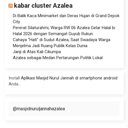
kabar cluster Azalea
Di Balik Kaca Minimarket dan Deras Hujan di Grand Depok
City
Pererat Silaturahmi, Warga RW 06 Azalea Gelar Halal bi
Halal 2026 dengan Semangat Guyub Rukun
Cahaya “Hati” di Sudut Azalea, Saat Swadaya Warga
Menjelma Jadi Ruang Publik Kelas Dunia
Janji di Atas Kali Cikumpa
Azalea sebagai Medan Pertarungan Politik Lokal
Install
Aplikasi Masjid Nurul Jannah di smartphone android
Anda...
@masjidnuruljannahazalea