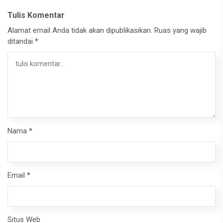
Tulis Komentar
Alamat email Anda tidak akan dipublikasikan.
Ruas yang wajib
ditandai
*
Nama
*
Email
*
Situs Web